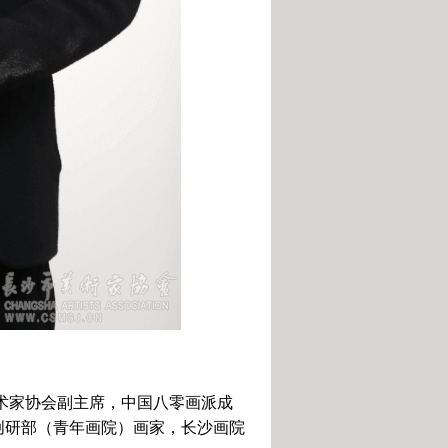
术家协会副主席，中国八零画派成
创研部
（
青年画院
）
画家，长沙画院