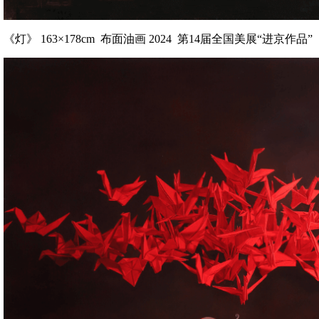
《灯》 163×178cm 布面油画 2024 第14届全国美展“
进京作品
”