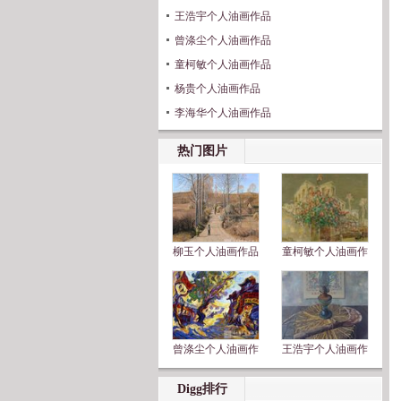
王浩宇个人油画作品
曾涤尘个人油画作品
童柯敏个人油画作品
杨贵个人油画作品
李海华个人油画作品
热门图片
柳玉个人油画作品
童柯敏个人油画作
曾涤尘个人油画作
王浩宇个人油画作
Digg排行