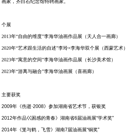
画家，齐白石纪念馆特聘画家。
个展
2013年“自由的维度”李海华油画作品展（天人合一画廊）
2020年“艺术跟生活的自述”李玲×李海华双个展（西蒙艺术）
2023年“寓意的空间”李海华油画作品展（长沙美术馆）
2023年“游离与融合”李海华油画展（喜画廊）
主要获奖
2009
年《伤逝
·2008
》参加湖南省艺术节，获银奖
2012
年作品巜困感的青春》湖南省
6
届油画展
“
学术奖
”
2014
年《笼与鹤，飞雪》湖南
7
届油画展
“
铜奖
”