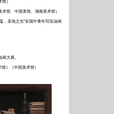
术馆
）
美术馆、中国美馆、湖南美术馆
）
蕴，圣地之光
”
全国中青年写实油画
油画大展。
术馆）（中国美术馆）