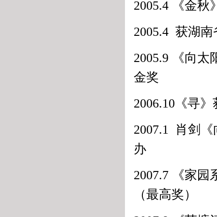
2005.4 
2005.4 获
2005.9 《
金奖
2006.10《
2007.1 
办
2007.7 《
（最高奖）