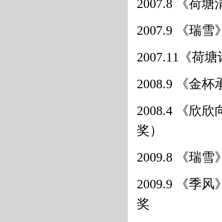
2007.8 《
2007.9 《
2007.11《
2008.9 《
2008.4 
奖）
2009.8 
2009.9 
奖