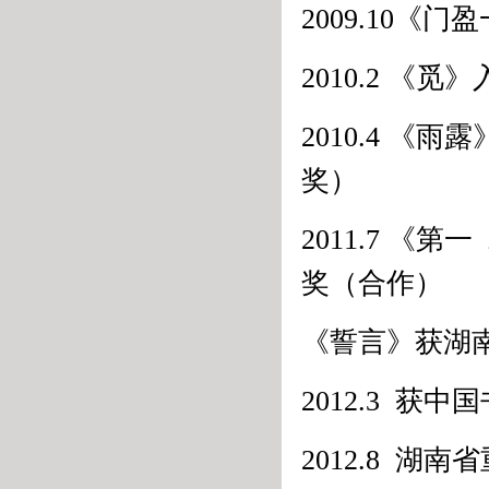
2009.10
2010.2 
2010.4 
奖）
2011.7 
奖（合作）
《誓言》获湖
2012.3 
2012.8 