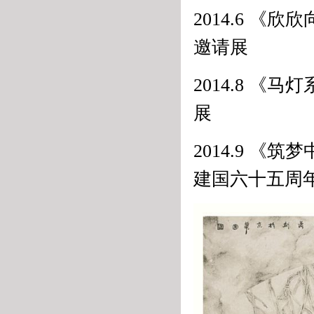
2014.6 
邀请展
2014.8 
展
2014.9 
建国六十五周