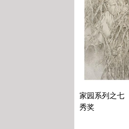
家园系列之七 1
秀奖