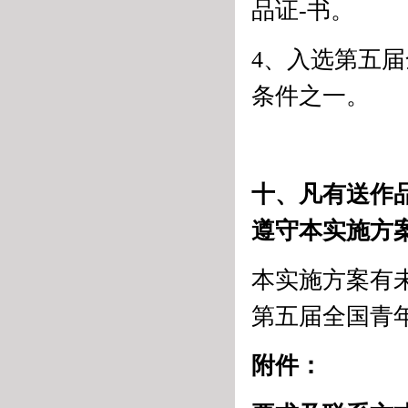
品证-书。
4、入选第五
条件之一。
十、凡有送作
遵守本实施方
本实施方案有
第五届全国青
附件：