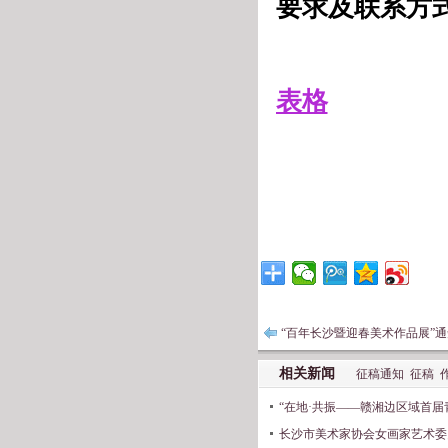
要求及联系方
表格
“百年长沙暨迎春美术作品展”通
相关新闻
征稿通知
征稿
“在地·共振——赣湘边区域首届
长沙市美术家协会女画家艺术委