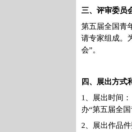
三、评审委员
第五届全国青
请专家组成。
会”。
四、展出方式
1、展出时间：
办“第五届全
2、展出作品