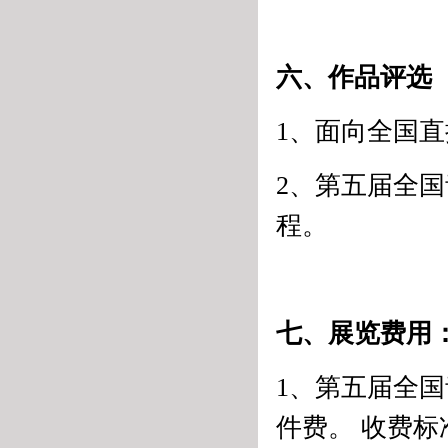
六、作品评选
1、面向全国
2、第五届全
程。
七、展览费用
1、第五届全
件费。 收费