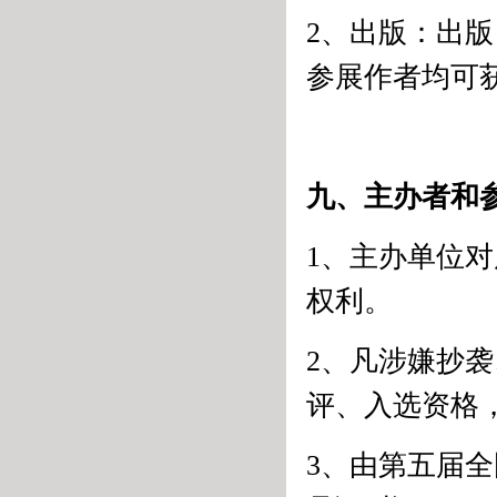
2、出版：出
参展作者均可
九、主办者和
1、主办单位
权利。
2、凡涉嫌抄
评、入选资格
3、由第五届