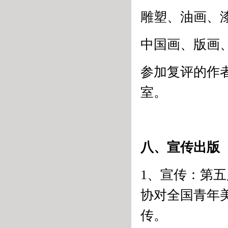
雕塑、油画、漆
中国画、版画
参加复评的作
室。
八、宣传出版
1、宣传：第
协对全国青年
传。