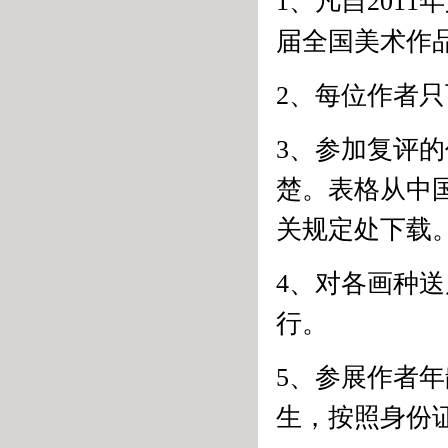
1、凡自201
届全国美术作
2、每位作者
3、参加复评
楚。表格从中
关规定处下载
4、对各画种
行。
5、参展作者年
生，按照身份