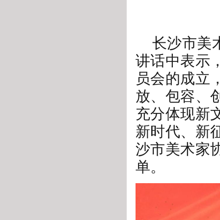
长沙市美
讲话中表示
员会的成立
放、包容、
充分体现新
新时代、新
沙市美术家
单。