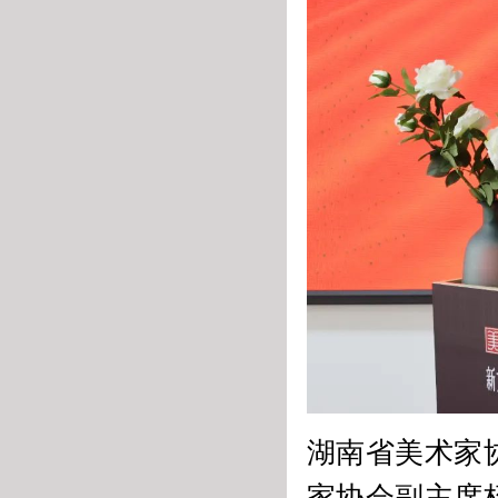
湖南省美术家
家协会副主席