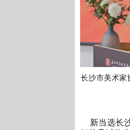
长沙市美术家
新当选长