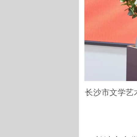
长沙市文学艺