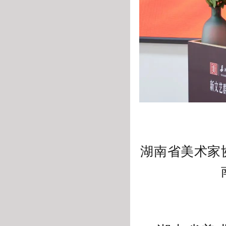
湖南省美术家