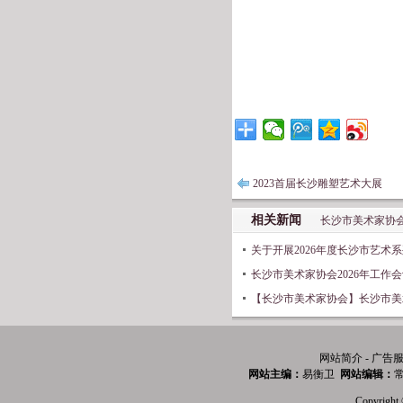
2023首届长沙雕塑艺术大展
长沙市优秀美术作品展
相关新闻
长沙市美术家协
关于开展2026年度长沙市艺术
长沙市美术家协会2026年工作
【长沙市美术家协会】长沙市美
网站简介 - 广告服
网站主编：
易衡卫
网站编辑：
常
Copyri