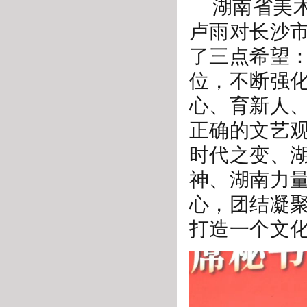
湖南省美
卢雨对长沙
了三点希望
位，不断强化
心、育新人
正确的文艺
时代之变、
神、湖南力
心，团结凝
打造一个文