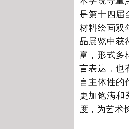
术学院等重
是第十四届
材料绘画双
品展览中获
富，形式多
言表达，也
言主体性的
更加饱满和
度，为艺术