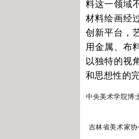
料这一领域
材料绘画经
创新平台，
用金属、布
以独特的视
和思想性的
中央美术学院博
吉林省美术家协