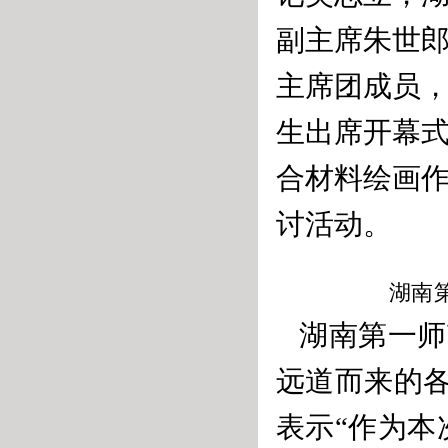
副主席朱世
主席团成员
生
出席开幕式
合材料绘画作
讨活动。
湖南
湖南第一师
远道而来的
表示“作为