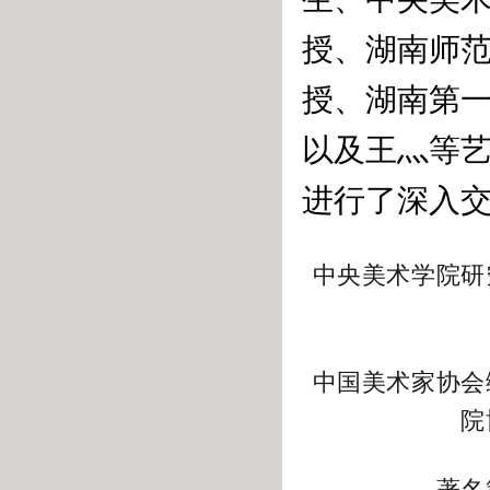
授、湖南师
授、湖南第
以及王灬等
进行了深入
中央美术学院研
中国美术家协会
院
著名