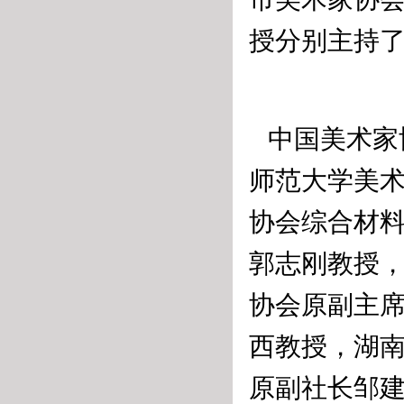
授分别主持
中国美术家
师范大学美
协会综合材
郭志刚教授
协会原副主
西教授，湖
原副社长邹