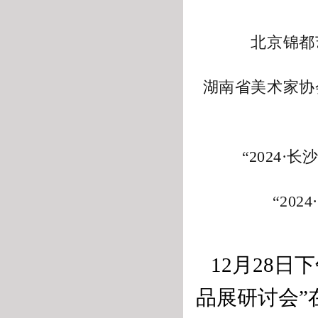
北京锦都
湖南省美术家协
“2024
“20
12月28日下
品展研讨会”