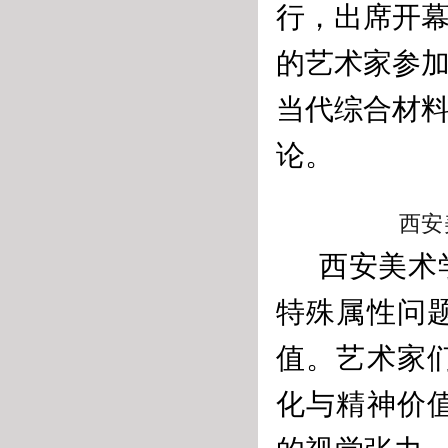
行，出席开
的艺术家参
当代综合材
论。
西安
西安美术
特殊属性问
值。艺术家
化与精神价