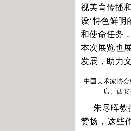
视美育传播
设‘特色鲜明
和使命任务，
本次展览也
发展，助力文
中国美术家协会
席、西安
朱尽晖教
赞扬，这些