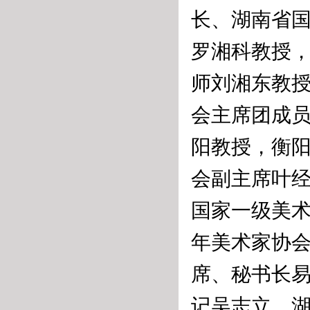
长、湖南省
罗湘科教授
师刘湘东教
会主席团成
阳教授，衡
会副主席叶
国家一级美
年美术家协
席、秘书长
记吴志立，