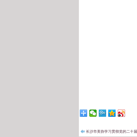
长沙市美协学习贯彻党的二十届三