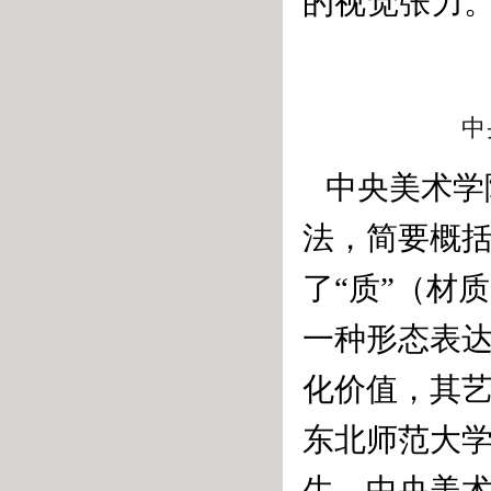
的视觉张力
中
中央美术学
法，简要概括
了“质”（材
一种形态表
化价值，其
东北师范大
生、中央美