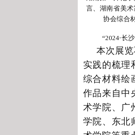
言、湖南省美术
协会综合
“2024
本次展览
实践的梳理
综合材料绘
作品来自中
术学院、广
学院、东北