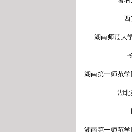
西
湖南师范大
湖南第一师范学
湖北
湖南第一师范学